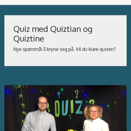
Quiz med Quiztian og
Quiztine
Nye spørsmål å bryne seg på. Vil du klare quizen?