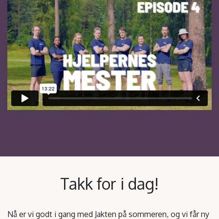
Takk for i dag!
Nå er vi godt i gang med Jakten på sommeren, og vi får ny