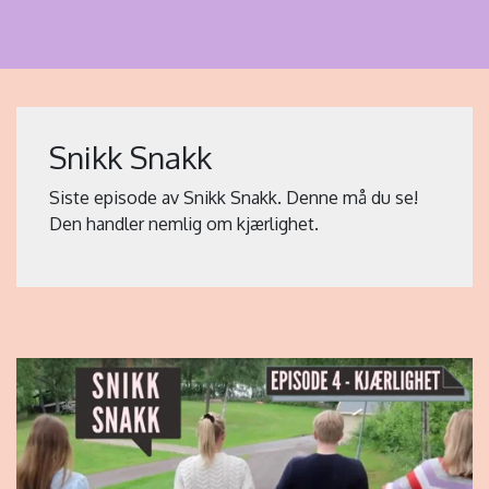
Snikk Snakk
Siste episode av Snikk Snakk. Denne må du se!
Den handler nemlig om kjærlighet.