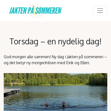
Main Navigation
Torsdag – en nydelig dag!
God morgen alle sammen! Ny dag i Jakten på sommeren –
og det betyr ny morgenhilsen med Eirik og Ellen: