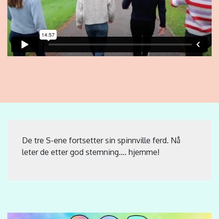
De tre S-ene fortsetter sin spinnville ferd. Nå
leter de etter god stemning…. hjemme!