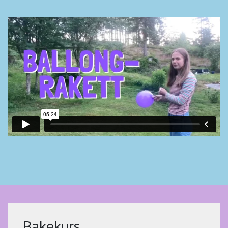
Bakekurs