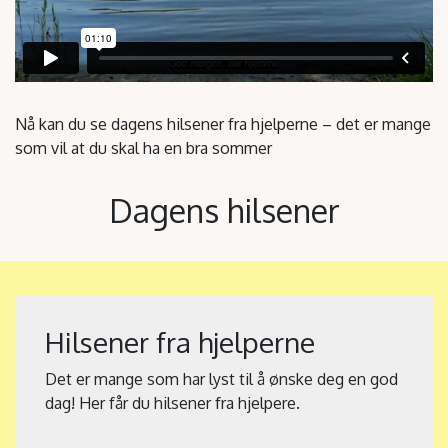
Nå kan du se dagens hilsener fra hjelperne – det er mange
som vil at du skal ha en bra sommer
Dagens hilsener
Hilsener fra hjelperne
Det er mange som har lyst til å ønske deg en god
dag! Her får du hilsener fra hjelpere.