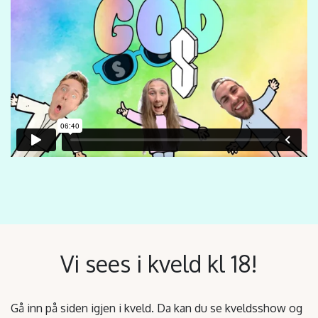
Vi sees i kveld kl 18!
Gå inn på siden igjen i kveld. Da kan du se kveldsshow og